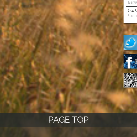
シェリル
PAGE TOP