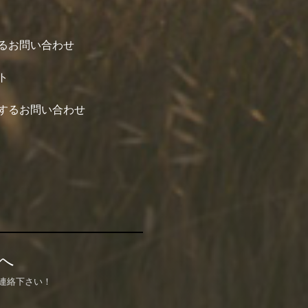
るお問い合わせ
ト
するお問い合わせ
へ
連絡下さい！