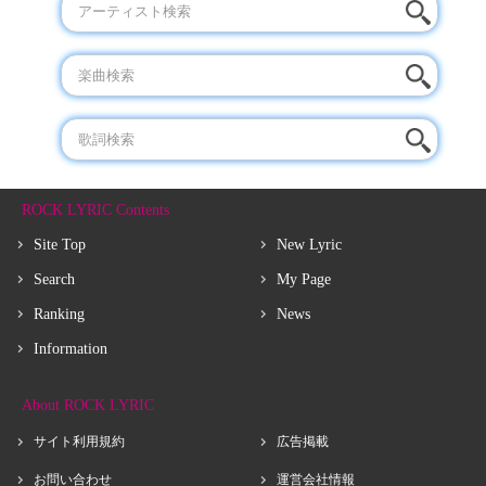
ROCK LYRIC Contents
Site Top
New Lyric
Search
My Page
Ranking
News
Information
About ROCK LYRIC
サイト利用規約
広告掲載
お問い合わせ
運営会社情報