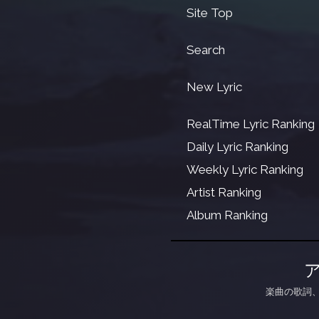
Site Top
Search
New Lyric
RealTime Lyric Ranking
Daily Lyric Ranking
Weekly Lyric Ranking
Artist Ranking
Album Ranking
楽曲の歌詞