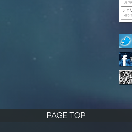
シェリル
PAGE TOP