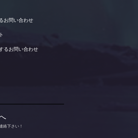
るお問い合わせ
ト
するお問い合わせ
へ
連絡下さい！