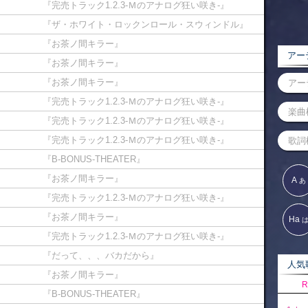
『完売トラック1.2.3-Ｍのアナログ狂い咲き-』
『ザ・ホワイト・ロックンロール・スウィンドル』
『お茶ノ間キラー』
アーテ
『お茶ノ間キラー』
『お茶ノ間キラー』
『完売トラック1.2.3-Ｍのアナログ狂い咲き-』
『完売トラック1.2.3-Ｍのアナログ狂い咲き-』
『完売トラック1.2.3-Ｍのアナログ狂い咲き-』
『B-BONUS-THEATER』
『お茶ノ間キラー』
A
あ
『完売トラック1.2.3-Ｍのアナログ狂い咲き-』
『お茶ノ間キラー』
Ha
『完売トラック1.2.3-Ｍのアナログ狂い咲き-』
『だって、、、バカだから』
人気歌
『お茶ノ間キラー』
R
『B-BONUS-THEATER』