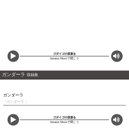
ゴダイゴの音楽を
Amazon Musicで聞こう
ガンダーラ
収録曲
ガンダーラ
『ガンダーラ 』
ゴダイゴの音楽を
Amazon Musicで聞こう