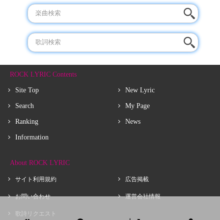
ROCK LYRIC Contents
Site Top
New Lyric
Search
My Page
Ranking
News
Information
About ROCK LYRIC
サイト利用規約
広告掲載
お問い合わせ
運営会社情報
歌詩リクエスト