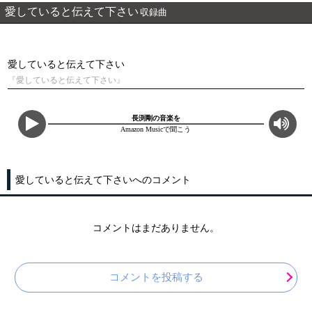
愛していると伝えて下さい
収録曲
愛していると伝えて下さい
『愛していると伝えて下さい』
長渕剛の音楽を
Amazon Musicで聞こう
愛していると伝えて下さいへのコメント
コメントはまだありません。
コメントを投稿する