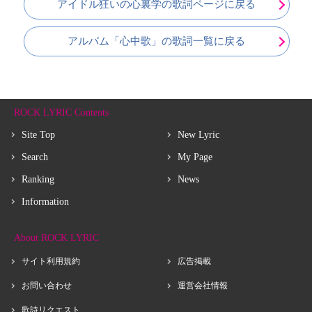
アイドル狂いの心裏学の歌詞ページに戻る
アルバム「心中歌」の歌詞一覧に戻る
ROCK LYRIC Contents
Site Top
New Lyric
Search
My Page
Ranking
News
Information
About ROCK LYRIC
サイト利用規約
広告掲載
お問い合わせ
運営会社情報
歌詩リクエスト