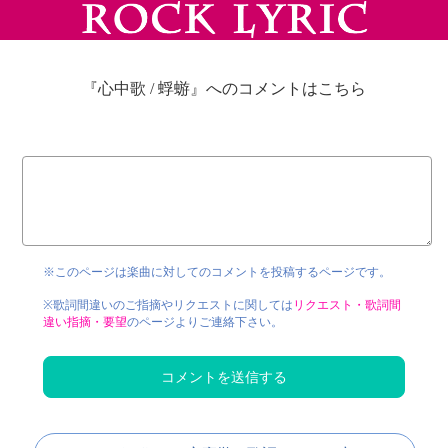
『心中歌 / 蜉蝣』へのコメントはこちら
※このページは楽曲に対してのコメントを投稿するページです。
※歌詞間違いのご指摘やリクエストに関しては
リクエスト・歌詞間
違い指摘・要望
のページよりご連絡下さい。
コメントを送信する