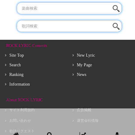
ROCK LYRIC Contents
Site Top
New Lyric
Search
My Page
Ranking
News
Information
About ROCK LYRIC
サイト利用規約
広告掲載
お問い合わせ
運営会社情報
歌詩リクエスト