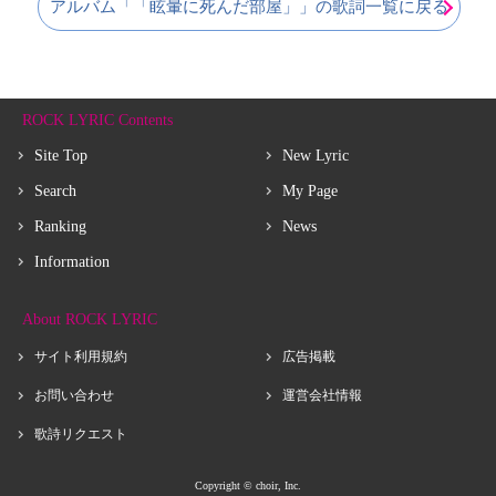
アルバム「「眩暈に死んだ部屋」」の歌詞一覧に戻る
ROCK LYRIC Contents
Site Top
New Lyric
Search
My Page
Ranking
News
Information
About ROCK LYRIC
サイト利用規約
広告掲載
お問い合わせ
運営会社情報
歌詩リクエスト
Copyright © choir, Inc.