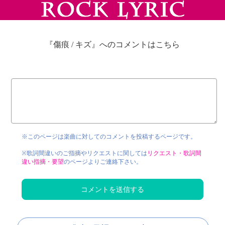
『傷痕 / キズ』へのコメントはこちら
※このページは楽曲に対してのコメントを投稿するページです。
※歌詞間違いのご指摘やリクエストに関しては
リクエスト・歌詞間
違い指摘・要望
のページよりご連絡下さい。
コメントを送信する