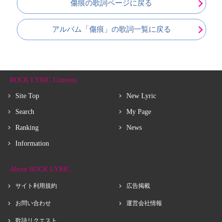
傷痕の歌詞ページに戻る
アルバム「傷痕」の歌詞一覧に戻る
ROCK LYRIC Contents
Site Top
New Lyric
Search
My Page
Ranking
News
Information
About ROCK LYRIC
サイト利用規約
広告掲載
お問い合わせ
運営会社情報
歌詩リクエスト