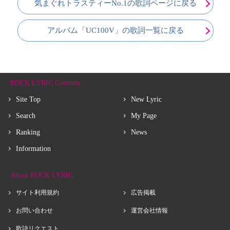
気まぐれトラスティーNo.1の歌詞ページに戻る
アルバム「UC100V」の歌詞一覧に戻る
ROCK LYRIC Contents
Site Top
New Lyric
Search
My Page
Ranking
News
Information
About ROCK LYRIC
サイト利用規約
広告掲載
お問い合わせ
運営会社情報
歌詩リクエスト