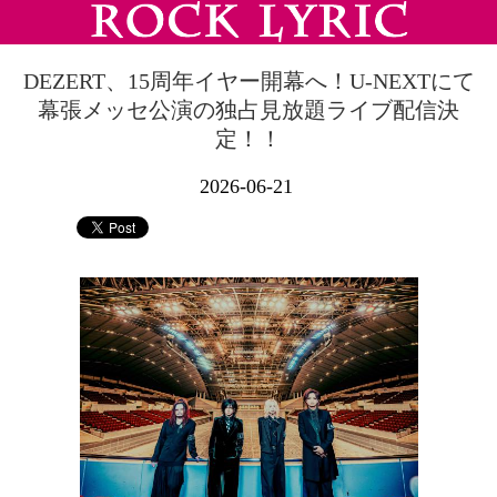
DEZERT、15周年イヤー開幕へ！U-NEXTにて
幕張メッセ公演の独占見放題ライブ配信決
定！！
2026-06-21