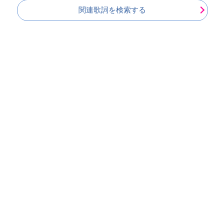
関連歌詞を検索する