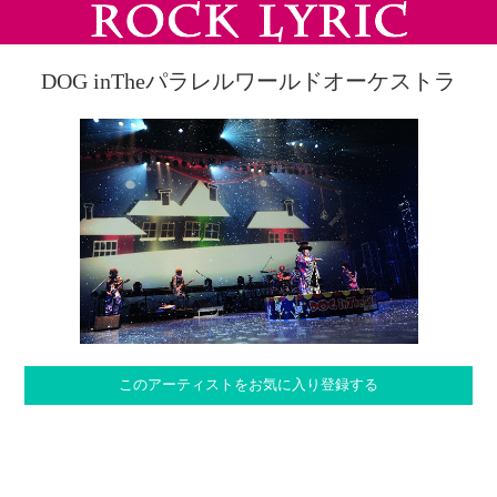
DOG inTheパラレルワールドオーケストラ