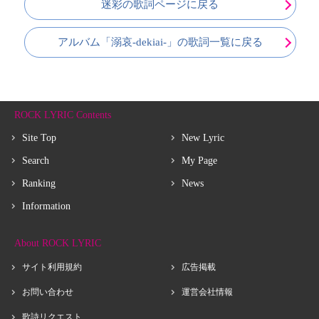
迷彩の歌詞ページに戻る
アルバム「溺哀-dekiai-」の歌詞一覧に戻る
ROCK LYRIC Contents
Site Top
New Lyric
Search
My Page
Ranking
News
Information
About ROCK LYRIC
サイト利用規約
広告掲載
お問い合わせ
運営会社情報
歌詩リクエスト