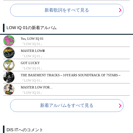
新着歌詞をすべて見る
LOW IQ 01の新着アルバム
Yes, LOW IQ 01
『LOW IQ 01』
MASTER LOWⅢ
『LOW IQ 01』
GOT LUCKY
『LOW IQ 01』
THE BASEMENT TRACKS～10YEARS SOUNDTRACK OF 7STARS～
『LOW IQ 01』
MASTER LOW FOR…
『LOW IQ 01』
新着アルバムをすべて見る
DIS ITへのコメント