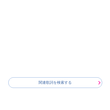
関連歌詞を検索する