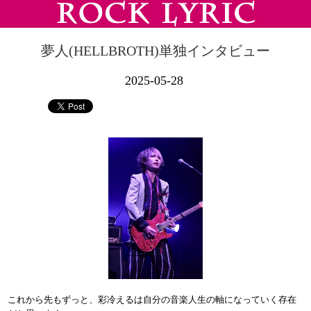
夢人(HELLBROTH)単独インタビュー
2025-05-28
これから先もずっと、彩冷えるは自分の音楽人生の軸になっていく存在