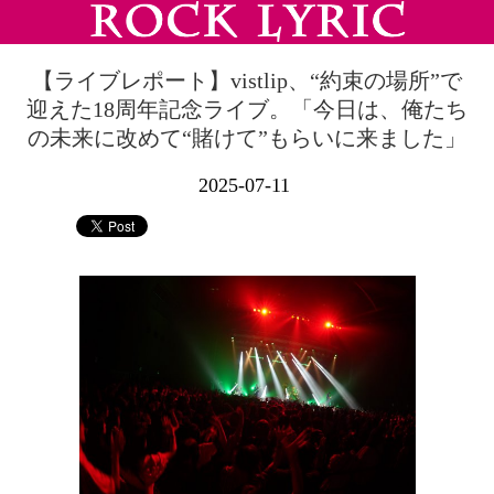
【ライブレポート】vistlip、“約束の場所”で
迎えた18周年記念ライブ。「今日は、俺たち
の未来に改めて“賭けて”もらいに来ました」
2025-07-11