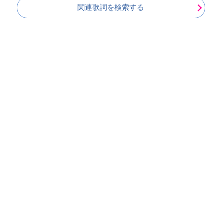
関連歌詞を検索する