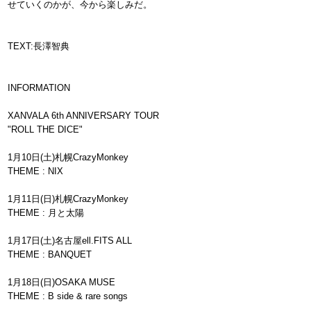
せていくのかが、今から楽しみだ。
TEXT:長澤智典
INFORMATION
XANVALA 6th ANNIVERSARY TOUR
"ROLL THE DICE"
1月10日(土)札幌CrazyMonkey
THEME : NIX
1月11日(日)札幌CrazyMonkey
THEME : 月と太陽
1月17日(土)名古屋ell.FITS ALL
THEME : BANQUET
1月18日(日)OSAKA MUSE
THEME : B side & rare songs