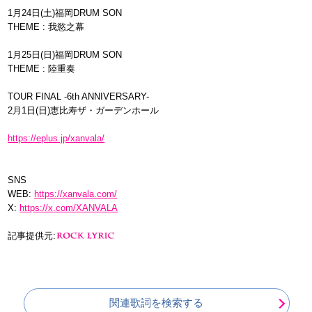
1月24日(土)福岡DRUM SON
THEME : 我慾之幕
1月25日(日)福岡DRUM SON
THEME : 陸重奏
TOUR FINAL -6th ANNIVERSARY-
2月1日(日)恵比寿ザ・ガーデンホール
https://eplus.jp/xanvala/
SNS
WEB:
https://xanvala.com/
X:
https://x.com/XANVALA
記事提供元:
関連歌詞を検索する