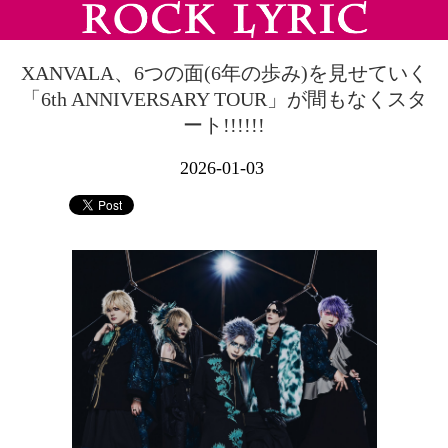
XANVALA、6つの面(6年の歩み)を見せていく
「6th ANNIVERSARY TOUR」が間もなくスタ
ート!!!!!!
2026-01-03