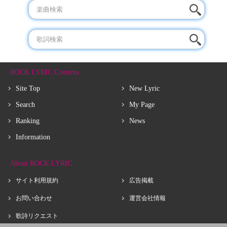
ROCK LYRIC Contents
Site Top
New Lyric
Search
My Page
Ranking
News
Information
About ROCK LYRIC
サイト利用規約
広告掲載
お問い合わせ
運営会社情報
歌詩リクエスト