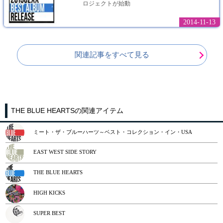
ロジェクトが始動
2014-11-13
関連記事をすべて見る
THE BLUE HEARTSの関連アイテム
ミート・ザ・ブルーハーツ～ベスト・コレクション・イン・USA
EAST WEST SIDE STORY
THE BLUE HEARTS
HIGH KICKS
SUPER BEST