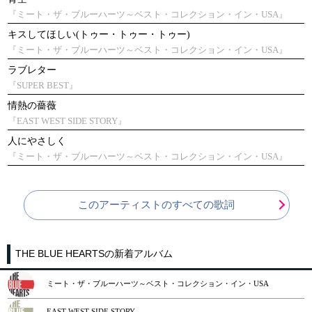
『ミート・ザ・ブルーハーツ～ベスト・コレクション・イン・USA』
キスしてほしい(トゥー・トゥー・トゥー)
『ミート・ザ・ブルーハーツ～ベスト・コレクション・イン・USA』
ラブレター
『SUPER BEST』
情熱の薔薇
『EAST WEST SIDE STORY』
人にやさしく
『ミート・ザ・ブルーハーツ～ベスト・コレクション・イン・USA』
このアーティストのすべての歌詞
THE BLUE HEARTSの新着アルバム
ミート・ザ・ブルーハーツ～ベスト・コレクション・イン・USA
EAST WEST SIDE STORY