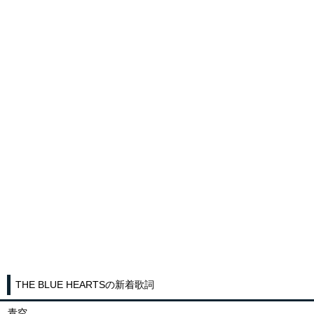
THE BLUE HEARTSの新着歌詞
青空