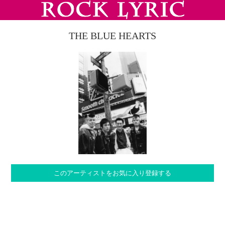
THE BLUE HEARTS