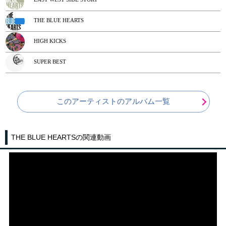
THE BLUE HEARTS
HIGH KICKS
SUPER BEST
このアーティストのアルバム一覧
THE BLUE HEARTSの関連動画