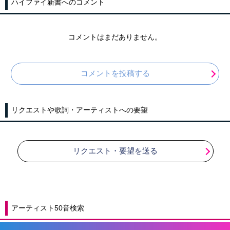
ハイファイ新書へのコメント
コメントはまだありません。
コメントを投稿する
リクエストや歌詞・アーティストへの要望
リクエスト・要望を送る
アーティスト50音検索