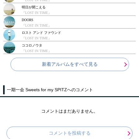
『LOST IN TIME』
明日が聞こえる
『LOST IN TIME』
DOORS
『LOST IN TIME』
ロスト アンド ファウンド
『LOST IN TIME』
ココロノウタ
『LOST IN TIME』
新着アルバムをすべて見る
一期一会 Sweets for my SPITZへのコメント
コメントはまだありません。
コメントを投稿する