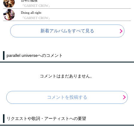
百年の孤独
『GARNET CROW』
Doing all right
『GARNET CROW』
新着アルバムをすべて見る
parallel universeへのコメント
コメントはまだありません。
コメントを投稿する
リクエストや歌詞・アーティストへの要望