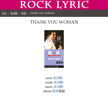
TOP
＞
長渕剛
＞
乾杯
＞
THANK YOU WOMAN
THANK YOU WOMAN
artist:
長渕剛
words:
長渕剛
music:
長渕剛
album:
乾杯
収録