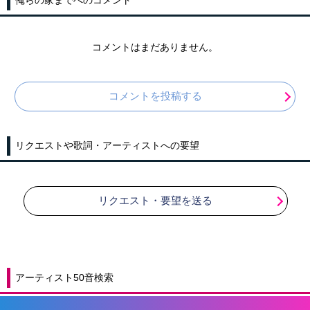
コメントはまだありません。
コメントを投稿する
リクエストや歌詞・アーティストへの要望
リクエスト・要望を送る
アーティスト50音検索