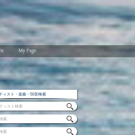
ィスト・楽曲・50音検索