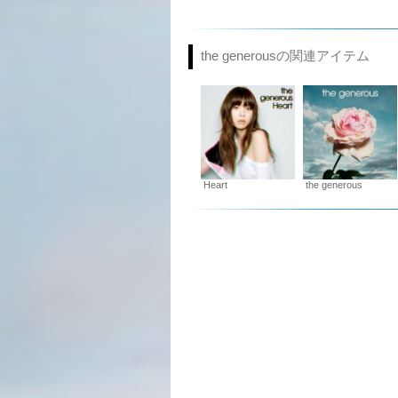
the generousの関連アイテム
Heart
the generous