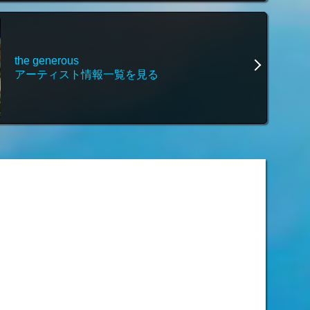
the generous
アーティスト情報一覧を見る