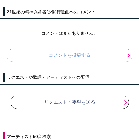
21世紀の精神異常者/夕闇行進曲へのコメント
コメントはまだありません。
コメントを投稿する
リクエストや歌詞・アーティストへの要望
リクエスト・要望を送る
アーティスト50音検索