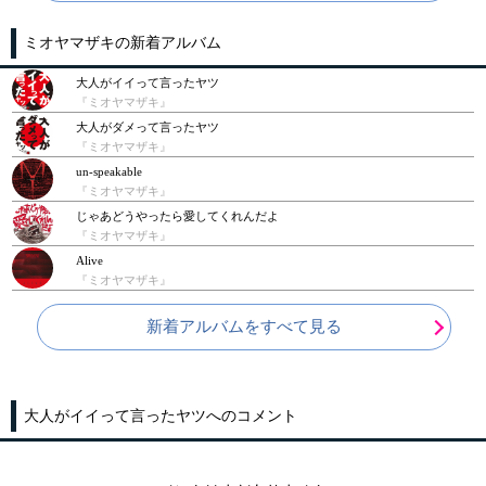
ミオヤマザキの新着アルバム
大人がイイって言ったヤツ
『ミオヤマザキ』
大人がダメって言ったヤツ
『ミオヤマザキ』
un-speakable
『ミオヤマザキ』
じゃあどうやったら愛してくれんだよ
『ミオヤマザキ』
Alive
『ミオヤマザキ』
新着アルバムをすべて見る
大人がイイって言ったヤツへのコメント