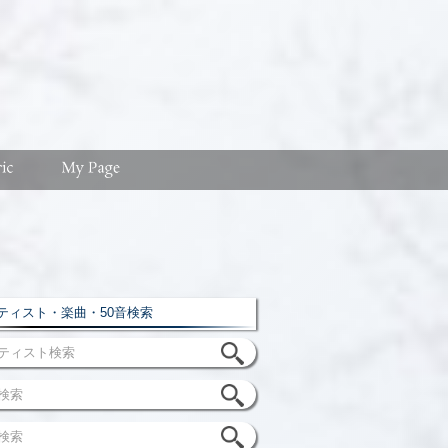
ィスト・楽曲・50音検索