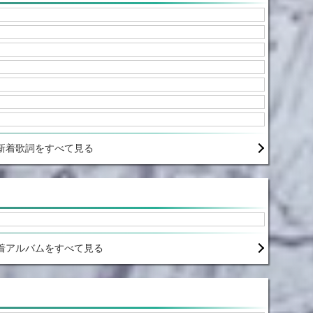
新着歌詞をすべて見る
着アルバムをすべて見る