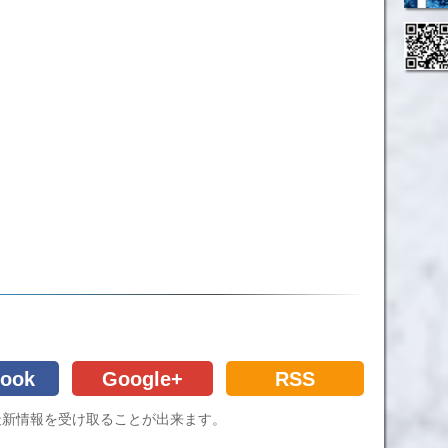
ook
Google+
RSS
Cの最新情報を受け取ることが出来ます。