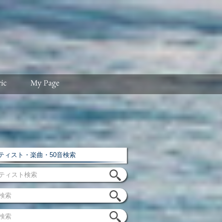
ィスト・楽曲・50音検索