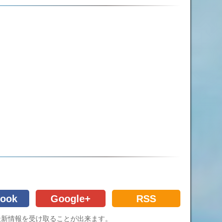
ook
Google+
RSS
Cの最新情報を受け取ることが出来ます。