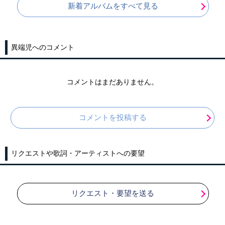
新着アルバムをすべて見る
異端児へのコメント
コメントはまだありません。
コメントを投稿する
リクエストや歌詞・アーティストへの要望
リクエスト・要望を送る