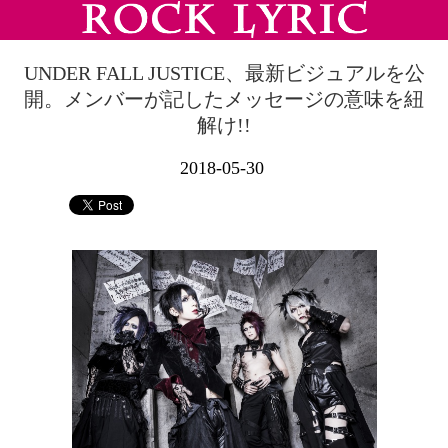
UNDER FALL JUSTICE、最新ビジュアルを公
開。メンバーが記したメッセージの意味を紐
解け!!
2018-05-30