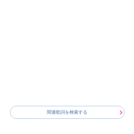
関連歌詞を検索する