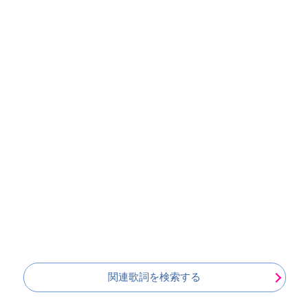
関連歌詞を検索する