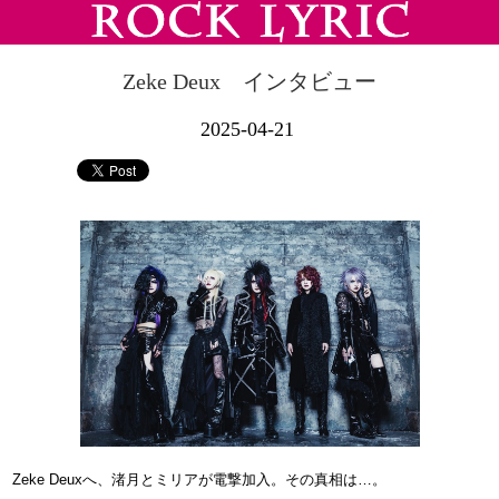
Zeke Deux インタビュー
2025-04-21
Zeke Deuxへ、渚月とミリアが電撃加入。その真相は…。