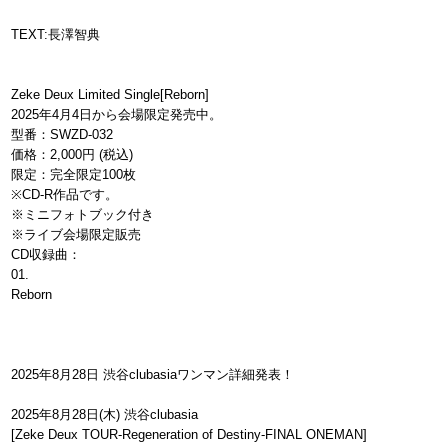
TEXT:長澤智典
Zeke Deux Limited Single[Reborn]
2025年4月4日から会場限定発売中。
型番：SWZD-032
価格：2,000円 (税込)
限定：完全限定100枚
※CD-R作品です。
※ミニフォトブック付き
※ライブ会場限定販売
CD収録曲：
01.
Reborn
2025年8月28日 渋谷clubasiaワンマン詳細発表！
2025年8月28日(木) 渋谷clubasia
[Zeke Deux TOUR-Regeneration of Destiny-FINAL ONEMAN]