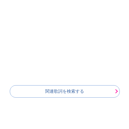
関連歌詞を検索する