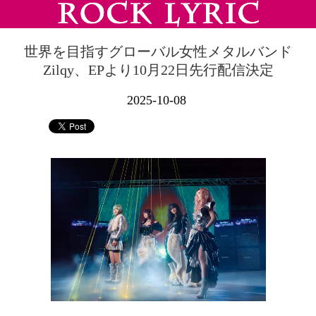
世界を目指すグローバル女性メタルバンド
Zilqy、EPより10月22日先行配信決定
2025-10-08