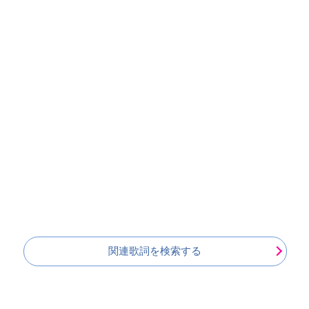
関連歌詞を検索する