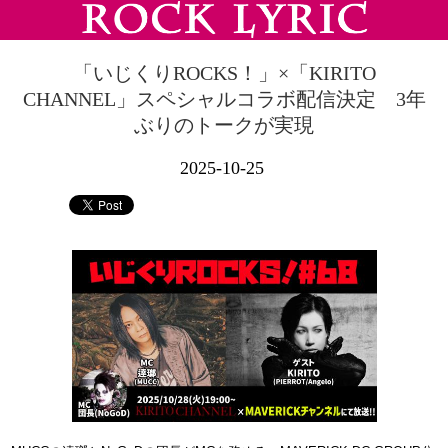
「いじくりROCKS！」×「KIRITO
CHANNEL」スペシャルコラボ配信決定 3年
ぶりのトークが実現
2025-10-25