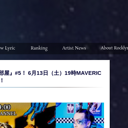
屋』#5！ 6月13日（土）19時MAVERIC
！