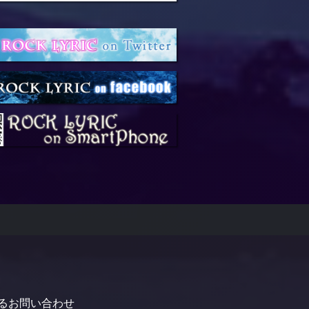
るお問い合わせ