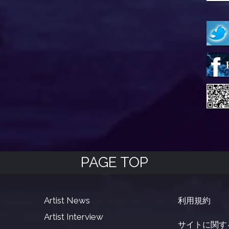
PAGE TOP
Artist News
利用規約
Artist Interview
サイトに関す