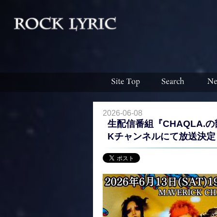
2026-06-08
生配信番組『CHAQLA.の部
Kチャンネルにて放送決定