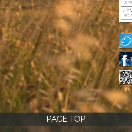
シェリル
PAGE TOP