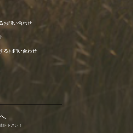
るお問い合わせ
ト
するお問い合わせ
へ
連絡下さい！