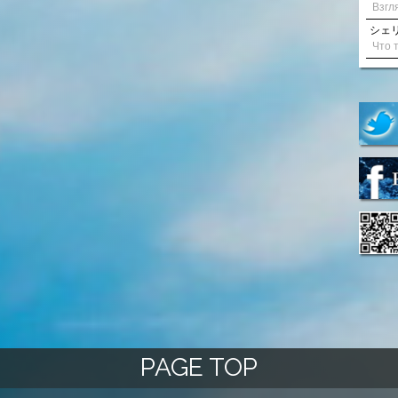
シェリル
PAGE TOP