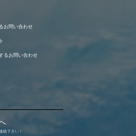
るお問い合わせ
ト
するお問い合わせ
へ
連絡下さい！