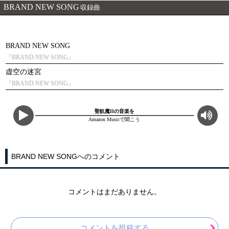
BRAND NEW SONG
収録曲
BRAND NEW SONG
『BRAND NEW SONG』
虚空の迷宮
『BRAND NEW SONG』
聖飢魔IIの音楽を
Amazon Musicで聞こう
BRAND NEW SONGへのコメント
コメントはまだありません。
コメントを投稿する