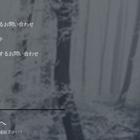
るお問い合わせ
ト
するお問い合わせ
へ
連絡下さい！