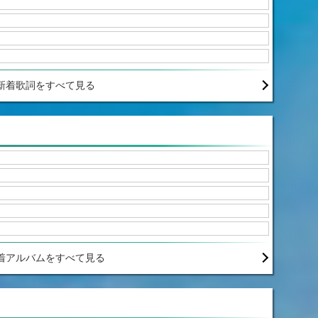
新着歌詞をすべて見る
着アルバムをすべて見る