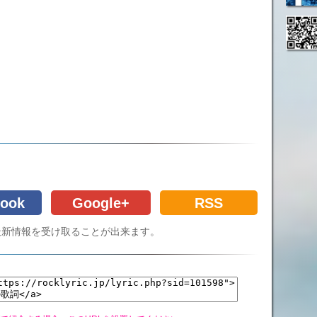
ook
Google+
RSS
Cの最新情報を受け取ることが出来ます。