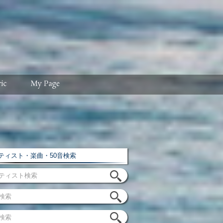
ィスト・楽曲・50音検索