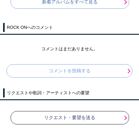
新着アルバムをすべて見る
ROCK ONへのコメント
コメントはまだありません。
コメントを投稿する
リクエストや歌詞・アーティストへの要望
リクエスト・要望を送る