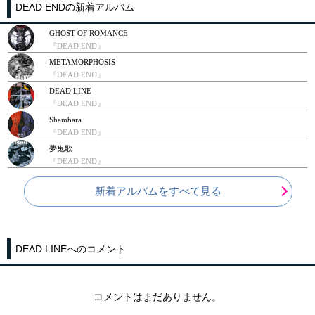
DEAD ENDの新着アルバム
GHOST OF ROMANCE
『DEAD END』
METAMORPHOSIS
『DEAD END』
DEAD LINE
『DEAD END』
Shambara
『DEAD END』
夢鬼歌
『DEAD END』
新着アルバムをすべて見る
DEAD LINEへのコメント
コメントはまだありません。