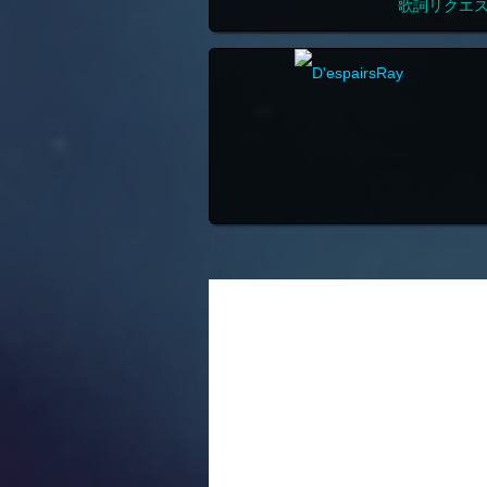
歌詞リクエ