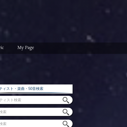
ィスト・楽曲・50音検索