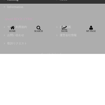
Information
About ROCK LYRIC
サイト利用規約
広告掲載
HOME
SEARCH
RANK
MY PAGE
お問い合わせ
運営会社情報
歌詩リクエスト
Copyright © choir, Inc.