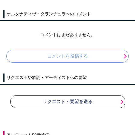
オルタナティヴ・タランチュラへのコメント
コメントはまだありません。
コメントを投稿する
リクエストや歌詞・アーティストへの要望
リクエスト・要望を送る
アーティスト50音検索