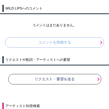
WILD LIPSへのコメント
コメントはまだありません。
コメントを投稿する
リクエストや歌詞・アーティストへの要望
リクエスト・要望を送る
アーティスト50音検索