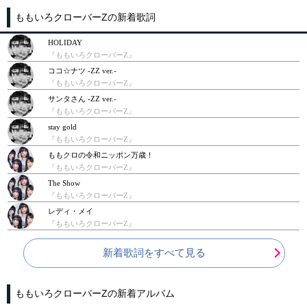
ももいろクローバーZの新着歌詞
HOLIDAY
『ももいろクローバーZ』
ココ☆ナツ -ZZ ver.-
『ももいろクローバーZ』
サンタさん -ZZ ver.-
『ももいろクローバーZ』
stay gold
『ももいろクローバーZ』
ももクロの令和ニッポン万歳！
『ももいろクローバーZ』
The Show
『ももいろクローバーZ』
レディ・メイ
『ももいろクローバーZ』
新着歌詞をすべて見る
ももいろクローバーZの新着アルバム