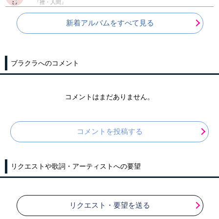
『挫・人間』
新着アルバムをすべて見る
ブラクラへのコメント
コメントはまだありません。
コメントを投稿する
リクエストや歌詞・アーティストへの要望
リクエスト・要望を送る