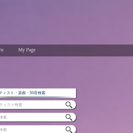
ィスト・楽曲・50音検索